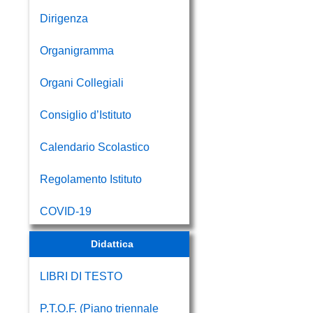
Dirigenza
Organigramma
Organi Collegiali
Consiglio d’Istituto
Calendario Scolastico
Regolamento Istituto
COVID-19
Didattica
LIBRI DI TESTO
P.T.O.F. (Piano triennale