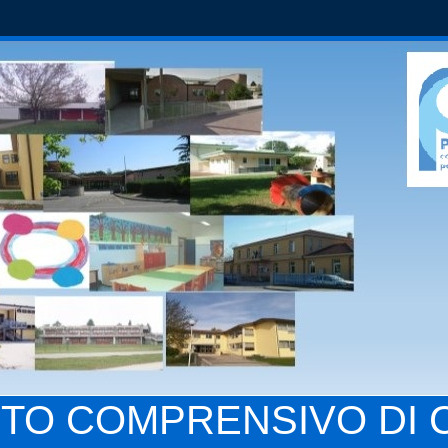
UTO COMPRENSIVO DI