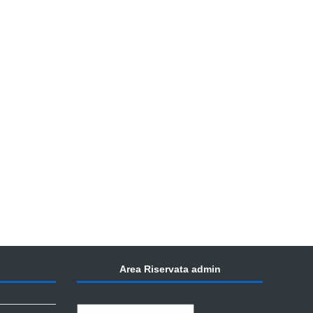
Area Riservata admin