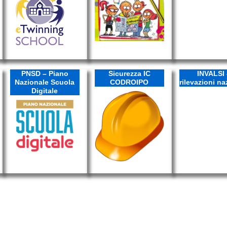
PNSD – Piano
Sicurezza IC
INVALSI 
Nazionale Scuola
CODROIPO
rilevazioni na
Digitale